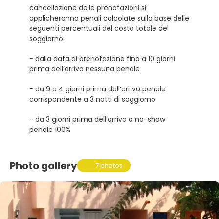
cancellazione delle prenotazioni si
applicheranno penali calcolate sulla base delle
seguenti percentuali del costo totale del
soggiorno:
- dalla data di prenotazione fino a 10 giorni
prima dell’arrivo nessuna penale
- da 9 a 4 giorni prima dell’arrivo penale
corrispondente a 3 notti di soggiorno
- da 3 giorni prima dell’arrivo a no-show
penale 100%
Photo gallery
7 photos