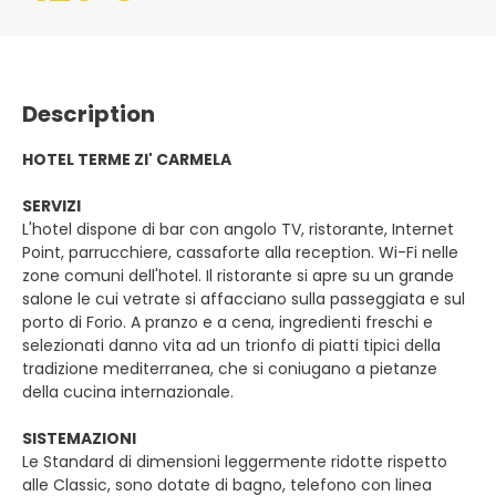
Description
HOTEL TERME ZI' CARMELA
SERVIZI
L'hotel dispone di bar con angolo TV, ristorante, Internet
Point, parrucchiere, cassaforte alla reception. Wi-Fi nelle
zone comuni dell'hotel. Il ristorante si apre su un grande
salone le cui vetrate si affacciano sulla passeggiata e sul
porto di Forio. A pranzo e a cena, ingredienti freschi e
selezionati danno vita ad un trionfo di piatti tipici della
tradizione mediterranea, che si coniugano a pietanze
della cucina internazionale.
SISTEMAZIONI
Le Standard di dimensioni leggermente ridotte rispetto
alle Classic, sono dotate di bagno, telefono con linea