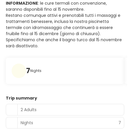
INFORMAZIONE
: le cure termali con convenzione,
saranno disponibili fino al 15 novembre.
Restano comunque attivi e prenotabili tutti i massaggi e
trattamenti benessere, inclusa la nostra piscinetta
termale con idromassaggio che continuerà a essere
fruibile fino al 15 dicembre (giorno di chiusura).
Specifichiamo che anche il bagno turco dal 15 novembre
sarà disattivato.
7
Nights
Trip summary
2 Adults
Nights
7