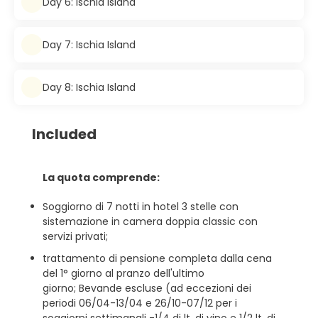
Day 6: Ischia Island
Day 7: Ischia Island
Day 8: Ischia Island
Included
La quota comprende:
Soggiorno di 7 notti in hotel 3 stelle con
sistemazione in camera doppia classic con
servizi privati;
trattamento di pensione completa dalla cena
del 1° giorno al pranzo dell'ultimo
giorno; Bevande escluse (ad eccezioni dei
periodi 06/04-13/04 e 26/10-07/12 per i