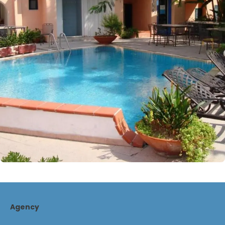
Agency