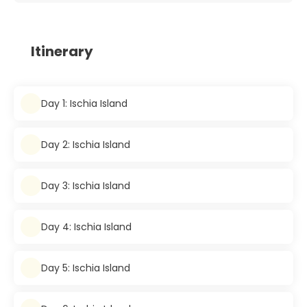
Itinerary
Day 1: Ischia Island
Day 2: Ischia Island
Day 3: Ischia Island
Day 4: Ischia Island
Day 5: Ischia Island