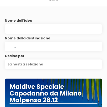
Nome dell’idea
Nome della destinazione
Ordina per
La nostra selezione
Maldive Speciale
Capodanno da Milano
Malpensa 28.12