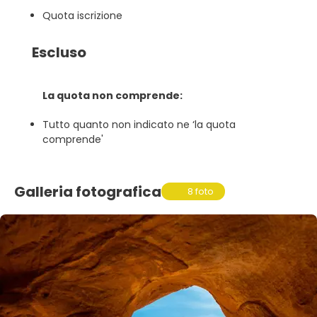
Quota iscrizione
Escluso
La quota non comprende:
Tutto quanto non indicato ne ‘la quota
comprende'
Galleria fotografica
8 foto