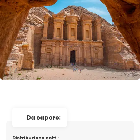
da sapere:
Distribuzione notti: