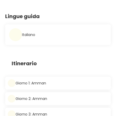
Lingue guida
Italiano
Itinerario
Giorno 1: Amman
Giorno 2: Amman
Giorno 3: Amman