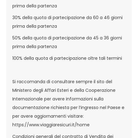
prima della partenza
30% della quota di partecipazione da 60 a 46 giorni
prima della partenza
50% della quota di partecipazione da 45 a 36 giorni
prima della partenza
100% della quota di partecipazione oltre tali termini
Si raccomanda di consultare sempre il sito del
Ministero degli Affari Esteri e della Cooperazione
Internazionale per avere informazioni sulla
documentazione richiesta per l’ingresso nel Paese e
per avere aggiornamenti visitare:
https://www.viaggiaresicuri.it/home
Condizioni generali del contratto di Vendita dei