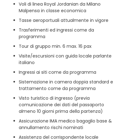
Voli di linea Royal Jordanian da Milano
Malpensa in classe economica
Tasse aeroportuali attualmente in vigore
Trasferimenti ed ingressi come da
programma
Tour di gruppo min. 6 max. 16 pax
Visite/escursioni con guida locale parlante
italiano
Ingressi ai siti come da programma
Sistemazione in camera doppia standard e
trattamento come da programma
Visto turistico di ingresso (previa
comunicazione dei dati del passaporto
almeno 10 giorni prima della partenza)
Assicurazione IMA medico bagaglio base &
annullamento rischi nominati
Assistenza del corrispondente locale