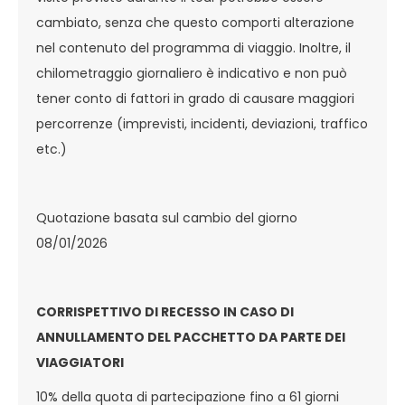
cambiato, senza che questo comporti alterazione
nel contenuto del programma di viaggio. Inoltre, il
chilometraggio giornaliero è indicativo e non può
tener conto di fattori in grado di causare maggiori
percorrenze (imprevisti, incidenti, deviazioni, traffico
etc.)
Quotazione basata sul cambio del giorno
08/01/2026
CORRISPETTIVO DI RECESSO IN CASO DI
ANNULLAMENTO DEL PACCHETTO DA PARTE DEI
VIAGGIATORI
10% della quota di partecipazione fino a 61 giorni