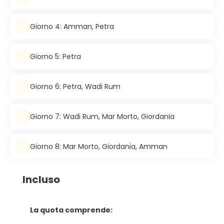
Giorno 4: Amman, Petra
Giorno 5: Petra
Giorno 6: Petra, Wadi Rum
Giorno 7: Wadi Rum, Mar Morto, Giordania
Giorno 8: Mar Morto, Giordania, Amman
Incluso
La quota comprende: