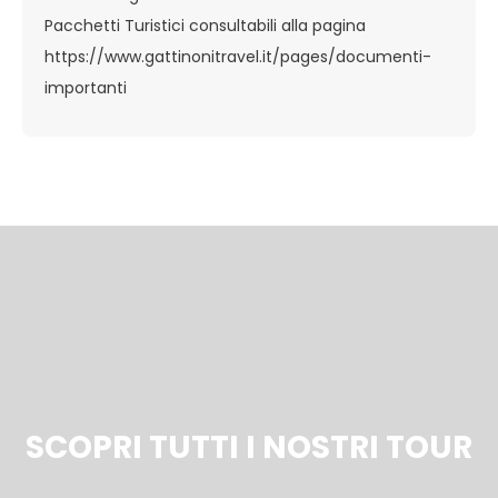
Pacchetti Turistici consultabili alla pagina
https://www.gattinonitravel.it/pages/documenti-
importanti
SCOPRI TUTTI I NOSTRI TOUR