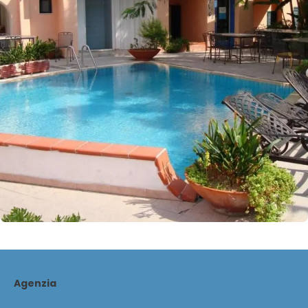
Agenzia