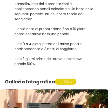
cancellazione delle prenotazioni si
applicheranno penali calcolate sulla base delle
seguenti percentuali del costo totale del
soggiorno:
- dalla data di prenotazione fino a 10 giorni
prima dell’arrivo nessuna penale
- da 9 a 4 giorni prima dell’arrivo penale
corrispondente a 3 notti di soggiorno
- da 3 giorni prima dell’arrivo a no-show
penale 100%
Galleria fotografica
7 foto