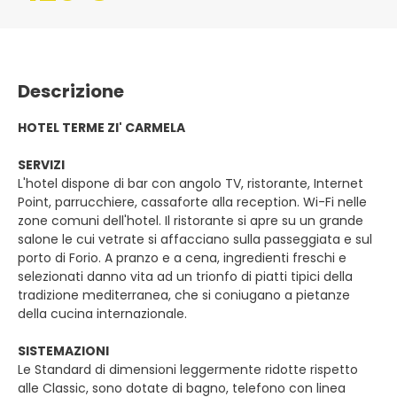
Descrizione
HOTEL TERME ZI' CARMELA
SERVIZI
L'hotel dispone di bar con angolo TV, ristorante, Internet
Point, parrucchiere, cassaforte alla reception. Wi-Fi nelle
zone comuni dell'hotel. Il ristorante si apre su un grande
salone le cui vetrate si affacciano sulla passeggiata e sul
porto di Forio. A pranzo e a cena, ingredienti freschi e
selezionati danno vita ad un trionfo di piatti tipici della
tradizione mediterranea, che si coniugano a pietanze
della cucina internazionale.
SISTEMAZIONI
Le Standard di dimensioni leggermente ridotte rispetto
alle Classic, sono dotate di bagno, telefono con linea