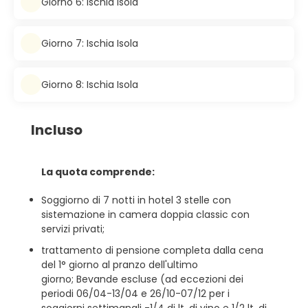
Giorno 6: Ischia Isola
Giorno 7: Ischia Isola
Giorno 8: Ischia Isola
Incluso
La quota comprende:
Soggiorno di 7 notti in hotel 3 stelle con
sistemazione in camera doppia classic con
servizi privati;
trattamento di pensione completa dalla cena
del 1° giorno al pranzo dell'ultimo
giorno; Bevande escluse (ad eccezioni dei
periodi 06/04-13/04 e 26/10-07/12 per i