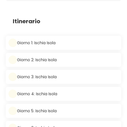
Itinerario
Giorno 1: Ischia Isola
Giorno 2: Ischia Isola
Giorno 3: Ischia Isola
Giorno 4: Ischia Isola
Giorno 5: Ischia Isola