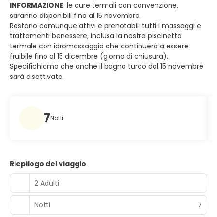
INFORMAZIONE
: le cure termali con convenzione,
saranno disponibili fino al 15 novembre.
Restano comunque attivi e prenotabili tutti i massaggi e
trattamenti benessere, inclusa la nostra piscinetta
termale con idromassaggio che continuerà a essere
fruibile fino al 15 dicembre (giorno di chiusura).
Specifichiamo che anche il bagno turco dal 15 novembre
sarà disattivato.
7
Notti
Riepilogo del viaggio
2 Adulti
Notti
7