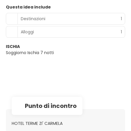
Questa idea include
Destinazioni
1
Alloggi
1
ISCHIA
Soggiorno Ischia 7 notti
Punto di incontro
HOTEL TERME ZI' CARMELA